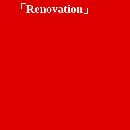
「Renovation」