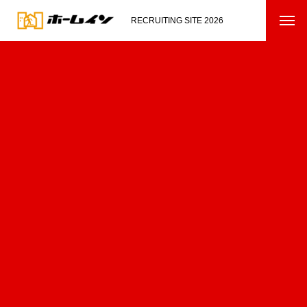
RECRUITING SITE 2026