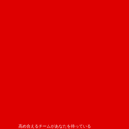
高め合えるチームがあなたを待っている